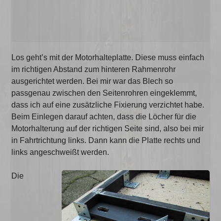
Los geht’s mit der Motorhalteplatte. Diese muss einfach
im richtigen Abstand zum hinteren Rahmenrohr
ausgerichtet werden. Bei mir war das Blech so
passgenau zwischen den Seitenrohren eingeklemmt,
dass ich auf eine zusätzliche Fixierung verzichtet habe.
Beim Einlegen darauf achten, dass die Löcher für die
Motorhalterung auf der richtigen Seite sind, also bei mir
in Fahrtrichtung links. Dann kann die Platte rechts und
links angeschweißt werden.
Die