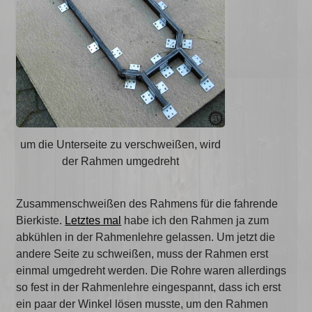
um die Unterseite zu verschweißen, wird
der Rahmen umgedreht
Zusammenschweißen des Rahmens für die fahrende
Bierkiste.
Letztes mal
habe ich den Rahmen ja zum
abkühlen in der Rahmenlehre gelassen. Um jetzt die
andere Seite zu schweißen, muss der Rahmen erst
einmal umgedreht werden. Die Rohre waren allerdings
so fest in der Rahmenlehre eingespannt, dass ich erst
ein paar der Winkel lösen musste, um den Rahmen