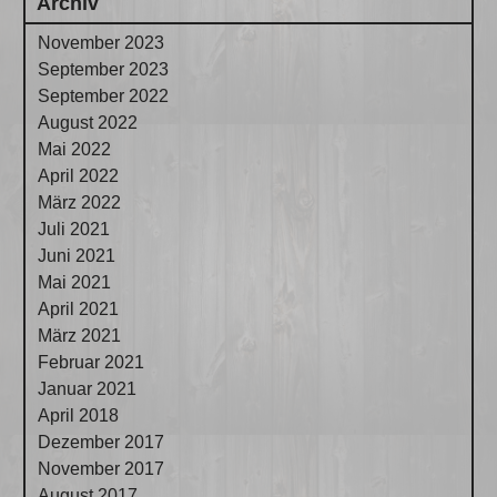
Archiv
November 2023
September 2023
September 2022
August 2022
Mai 2022
April 2022
März 2022
Juli 2021
Juni 2021
Mai 2021
April 2021
März 2021
Februar 2021
Januar 2021
April 2018
Dezember 2017
November 2017
August 2017