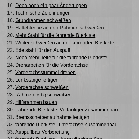
Doch noch ein paar Änderungen
Technische Zeichnungen
Grundrahmen schweißen
Haltebleche an den Rahmen schweißen
Mehr Stahl für die fahrende Bierkiste
Weiter schweißen an der fahrenden Bierkiste
Edelstahl für den Auspuff
Noch mehr Teile für die fahrende Bierkiste
Dreharbeiten für die Vorderachse
Vorderachsstummel drehen
Lenkstange fertigen
Vorderachse schweißen
Rahmen fertig schweißen
Hilfsrahmen bauen
Fahrende Bierkiste: Vorläufiger Zusammenbau
Bremsscheibenaufnahme fertigen
fahrende Bierkiste Hinterachse Zusammenbau
Auspuffbau Vorbereitung