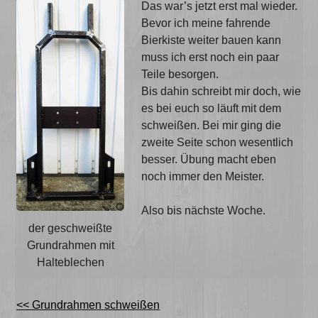
Das war’s jetzt erst mal wieder.
Bevor ich meine fahrende
Bierkiste weiter bauen kann
muss ich erst noch ein paar
Teile besorgen.
Bis dahin schreibt mir doch, wie
es bei euch so läuft mit dem
schweißen. Bei mir ging die
zweite Seite schon wesentlich
besser. Übung macht eben
noch immer den Meister.
Also bis nächste Woche.
der geschweißte
Grundrahmen mit
Halteblechen
<< Grundrahmen schweißen