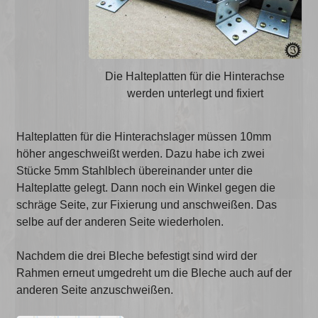
Die Halteplatten für die Hinterachse
werden unterlegt und fixiert
Halteplatten für die Hinterachslager müssen 10mm
höher angeschweißt werden. Dazu habe ich zwei
Stücke 5mm Stahlblech übereinander unter die
Halteplatte gelegt. Dann noch ein Winkel gegen die
schräge Seite, zur Fixierung und anschweißen. Das
selbe auf der anderen Seite wiederholen.
Nachdem die drei Bleche befestigt sind wird der
Rahmen erneut umgedreht um die Bleche auch auf der
anderen Seite anzuschweißen.