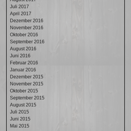
Juli 2017
April 2017
Dezember 2016
November 2016
Oktober 2016
September 2016
August 2016
Juni 2016
Februar 2016
Januar 2016
Dezember 2015
November 2015
Oktober 2015
September 2015
August 2015
Juli 2015
Juni 2015
Mai 2015