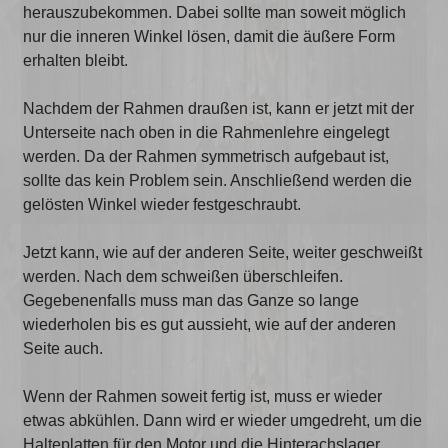
herauszubekommen. Dabei sollte man soweit möglich
nur die inneren Winkel lösen, damit die äußere Form
erhalten bleibt.
Nachdem der Rahmen draußen ist, kann er jetzt mit der
Unterseite nach oben in die Rahmenlehre eingelegt
werden. Da der Rahmen symmetrisch aufgebaut ist,
sollte das kein Problem sein. Anschließend werden die
gelösten Winkel wieder festgeschraubt.
Jetzt kann, wie auf der anderen Seite, weiter geschweißt
werden. Nach dem schweißen überschleifen.
Gegebenenfalls muss man das Ganze so lange
wiederholen bis es gut aussieht, wie auf der anderen
Seite auch.
Wenn der Rahmen soweit fertig ist, muss er wieder
etwas abkühlen. Dann wird er wieder umgedreht, um die
Halteplatten für den Motor und die Hinterachslager