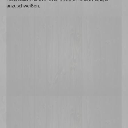
anzuschweißen.