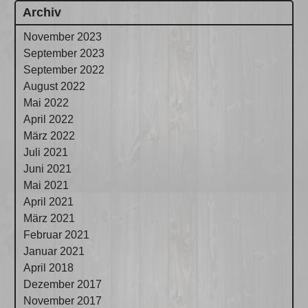
Archiv
November 2023
September 2023
September 2022
August 2022
Mai 2022
April 2022
März 2022
Juli 2021
Juni 2021
Mai 2021
April 2021
März 2021
Februar 2021
Januar 2021
April 2018
Dezember 2017
November 2017