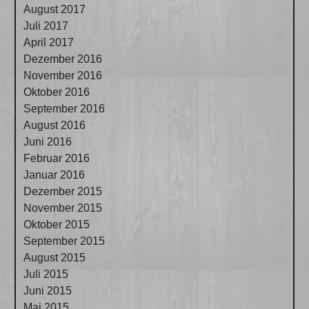
August 2017
Juli 2017
April 2017
Dezember 2016
November 2016
Oktober 2016
September 2016
August 2016
Juni 2016
Februar 2016
Januar 2016
Dezember 2015
November 2015
Oktober 2015
September 2015
August 2015
Juli 2015
Juni 2015
Mai 2015