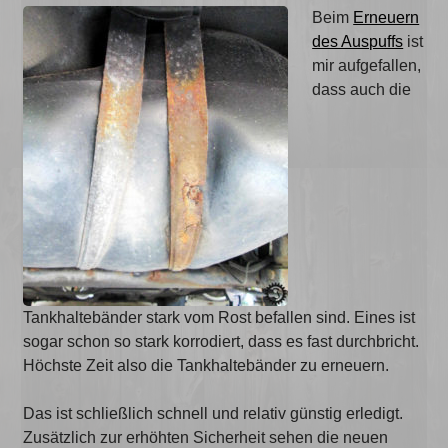
Beim
Erneuern
des Auspuffs
ist
mir aufgefallen,
dass auch die
Tankhaltebänder stark vom Rost befallen sind. Eines ist
sogar schon so stark korrodiert, dass es fast durchbricht.
Höchste Zeit also die Tankhaltebänder zu erneuern.
Das ist schließlich schnell und relativ günstig erledigt.
Zusätzlich zur erhöhten Sicherheit sehen die neuen