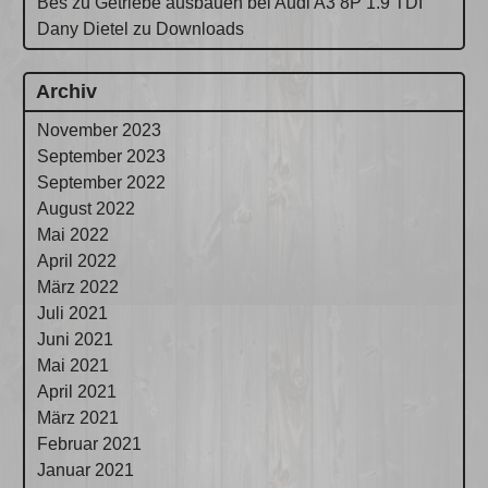
Bes
zu
Getriebe ausbauen bei Audi A3 8P 1.9 TDI
Dany Dietel
zu
Downloads
Archiv
November 2023
September 2023
September 2022
August 2022
Mai 2022
April 2022
März 2022
Juli 2021
Juni 2021
Mai 2021
April 2021
März 2021
Februar 2021
Januar 2021