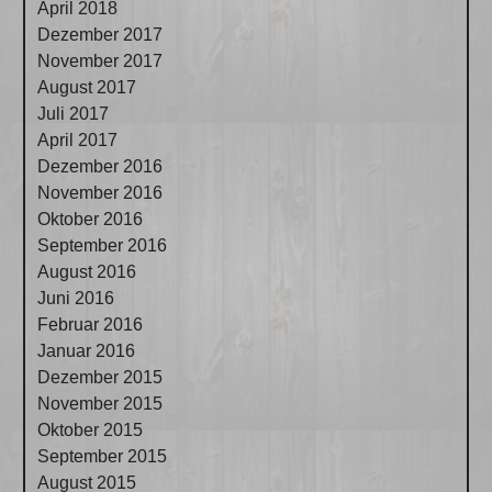
April 2018
Dezember 2017
November 2017
August 2017
Juli 2017
April 2017
Dezember 2016
November 2016
Oktober 2016
September 2016
August 2016
Juni 2016
Februar 2016
Januar 2016
Dezember 2015
November 2015
Oktober 2015
September 2015
August 2015