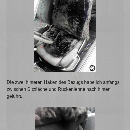
Die zwei hinteren Haken des Bezugs habe ich anfangs
zwischen Sitzfläche und Rückenlehne nach hinten
geführt.