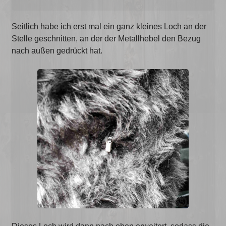
Seitlich habe ich erst mal ein ganz kleines Loch an der
Stelle geschnitten, an der der Metallhebel den Bezug
nach außen gedrückt hat.