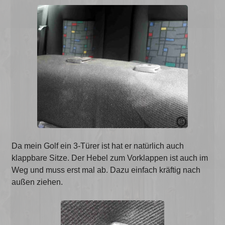
Da mein Golf ein 3-Türer ist hat er natürlich auch
klappbare Sitze. Der Hebel zum Vorklappen ist auch im
Weg und muss erst mal ab. Dazu einfach kräftig nach
außen ziehen.