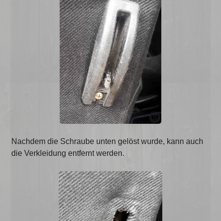
Nachdem die Schraube unten gelöst wurde, kann auch
die Verkleidung entfernt werden.