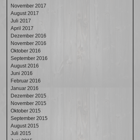
November 2017
August 2017
Juli 2017
April 2017
Dezember 2016
November 2016
Oktober 2016
September 2016
August 2016
Juni 2016
Februar 2016
Januar 2016
Dezember 2015
November 2015
Oktober 2015
September 2015
August 2015
Juli 2015