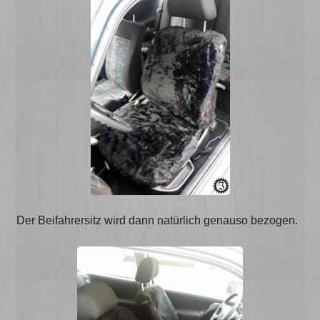
Der Beifahrersitz wird dann natürlich genauso bezogen.