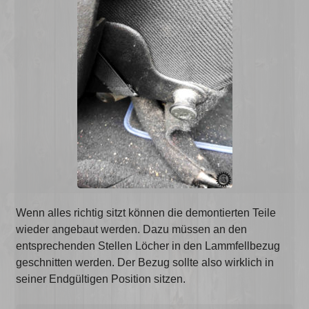
Wenn alles richtig sitzt können die demontierten Teile
wieder angebaut werden. Dazu müssen an den
entsprechenden Stellen Löcher in den Lammfellbezug
geschnitten werden. Der Bezug sollte also wirklich in
seiner Endgültigen Position sitzen.