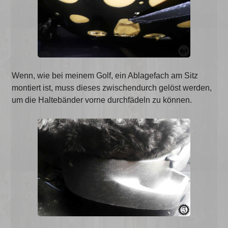
Wenn, wie bei meinem Golf, ein Ablagefach am Sitz
montiert ist, muss dieses zwischendurch gelöst werden,
um die Haltebänder vorne durchfädeln zu können.