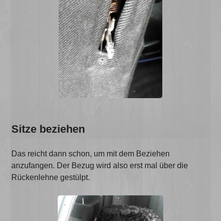
Sitze beziehen
Das reicht dann schon, um mit dem Beziehen
anzufangen. Der Bezug wird also erst mal über die
Rückenlehne gestülpt.