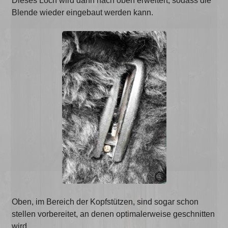
Dieses Loch wird dann nach oben erweitert, sodass die
Blende wieder eingebaut werden kann.
Oben, im Bereich der Kopfstützen, sind sogar schon
stellen vorbereitet, an denen optimalerweise geschnitten
wird.