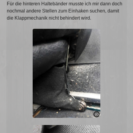
Für die hinteren Haltebänder musste ich mir dann doch
nochmal andere Stellen zum Einhaken suchen, damit
die Klappmechanik nicht behindert wird.