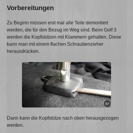
Vorbereitungen
Zu Beginn müssen erst mal alle Teile demontiert
werden, die für den Bezug im Weg sind. Beim Golf 3
werden die Kopfstützen mit Klammern gehalten. Diese
kann man mit einem flachen Schraubenzieher
herausdrücken.
Dann kann die Kopfstütze nach oben herausgezogen
werden.