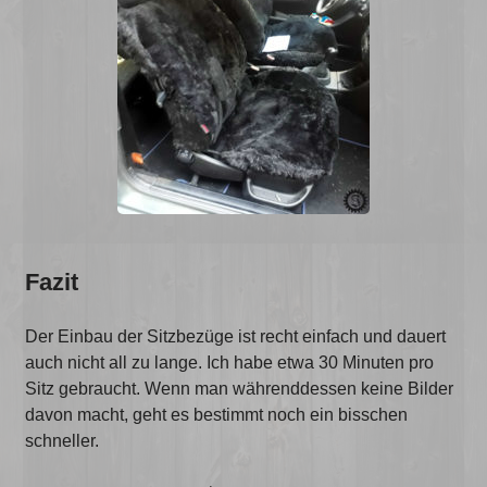
Fazit
Der Einbau der Sitzbezüge ist recht einfach und dauert
auch nicht all zu lange. Ich habe etwa 30 Minuten pro
Sitz gebraucht. Wenn man währenddessen keine Bilder
davon macht, geht es bestimmt noch ein bisschen
schneller.