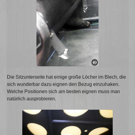
Die Sitzunterseite hat einige große Löcher im Blech, die
sich wunderbar dazu eignen den Bezug einzuhaken.
Welche Positionen sich am besten eignen muss man
natürlich ausprobieren.