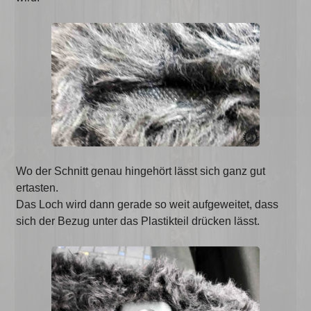
Wo der Schnitt genau hingehört lässt sich ganz gut
ertasten.
Das Loch wird dann gerade so weit aufgeweitet, dass
sich der Bezug unter das Plastikteil drücken lässt.