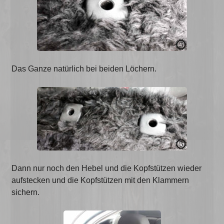
Das Ganze natürlich bei beiden Löchern.
Dann nur noch den Hebel und die Kopfstützen wieder
aufstecken und die Kopfstützen mit den Klammern
sichern.