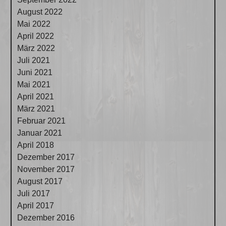
August 2022
Mai 2022
April 2022
März 2022
Juli 2021
Juni 2021
Mai 2021
April 2021
März 2021
Februar 2021
Januar 2021
April 2018
Dezember 2017
November 2017
August 2017
Juli 2017
April 2017
Dezember 2016