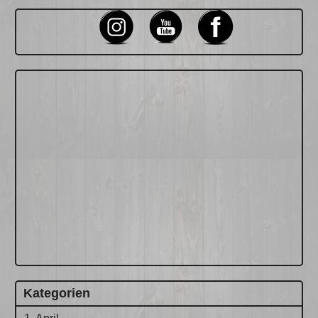
Kategorien