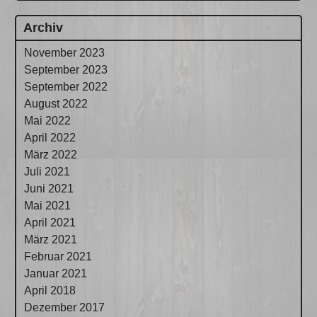
Archiv
November 2023
September 2023
September 2022
August 2022
Mai 2022
April 2022
März 2022
Juli 2021
Juni 2021
Mai 2021
April 2021
März 2021
Februar 2021
Januar 2021
April 2018
Dezember 2017