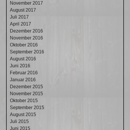
November 2017
August 2017
Juli 2017
April 2017
Dezember 2016
November 2016
Oktober 2016
September 2016
August 2016
Juni 2016
Februar 2016
Januar 2016
Dezember 2015
November 2015
Oktober 2015
September 2015
August 2015
Juli 2015
Juni 2015