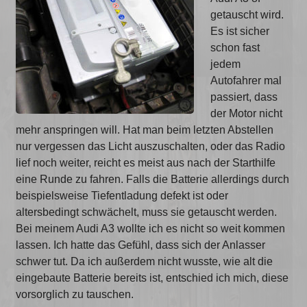
getauscht wird.
Es ist sicher
schon fast
jedem
Autofahrer mal
passiert, dass
der Motor nicht
mehr anspringen will. Hat man beim letzten Abstellen
nur vergessen das Licht auszuschalten, oder das Radio
lief noch weiter, reicht es meist aus nach der Starthilfe
eine Runde zu fahren. Falls die Batterie allerdings durch
beispielsweise Tiefentladung defekt ist oder
altersbedingt schwächelt, muss sie getauscht werden.
Bei meinem Audi A3 wollte ich es nicht so weit kommen
lassen. Ich hatte das Gefühl, dass sich der Anlasser
schwer tut. Da ich außerdem nicht wusste, wie alt die
eingebaute Batterie bereits ist, entschied ich mich, diese
vorsorglich zu tauschen.