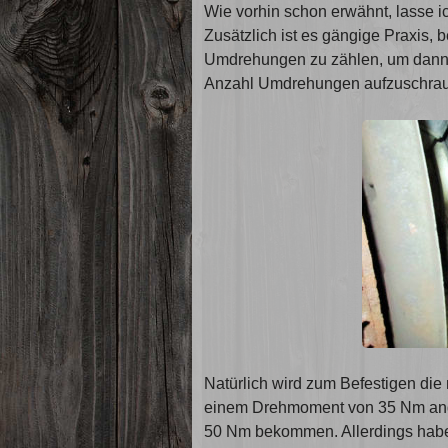
Wie vorhin schon erwähnt, lasse ic
Zusätzlich ist es gängige Praxis,
Umdrehungen zu zählen, um dan
Anzahl Umdrehungen aufzuschra
Natürlich wird zum Befestigen die 
einem Drehmoment von 35 Nm ange
50 Nm bekommen. Allerdings habe