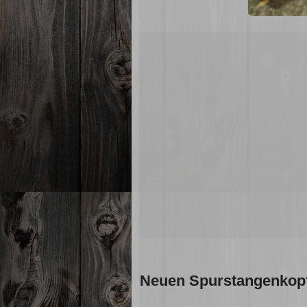
Neuen Spurstangenkop