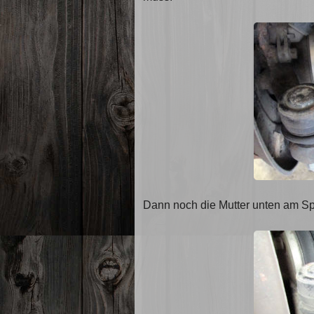
Dann noch die Mutter unten am Sp