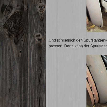
Und schließlich den Spurstangenk
pressen. Dann kann der Spurstang