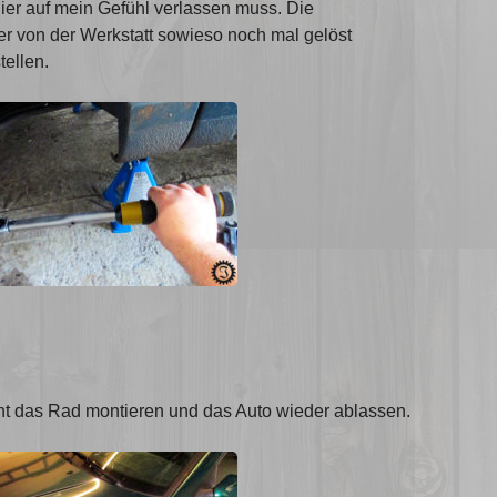
ier auf mein Gefühl verlassen muss. Die
er von der Werkstatt sowieso noch mal gelöst
tellen.
t das Rad montieren und das Auto wieder ablassen.