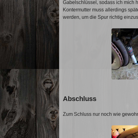
Gabelschlüssel, sodass ich mich h
Kontermutter muss allerdings spät
werden, um die Spur richtig einzus
Abschluss
Zum Schluss nur noch wie gewohn