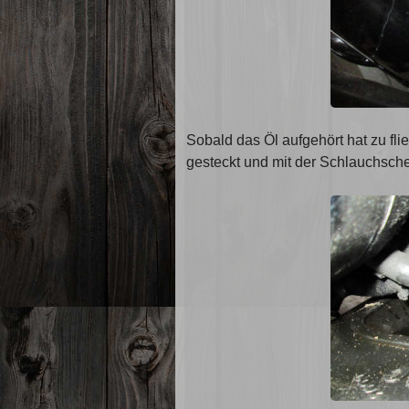
Sobald das Öl aufgehört hat zu fl
gesteckt und mit der Schlauchsche