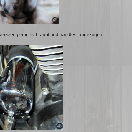
 Werkzeug eingeschraubt und handfest angezogen.