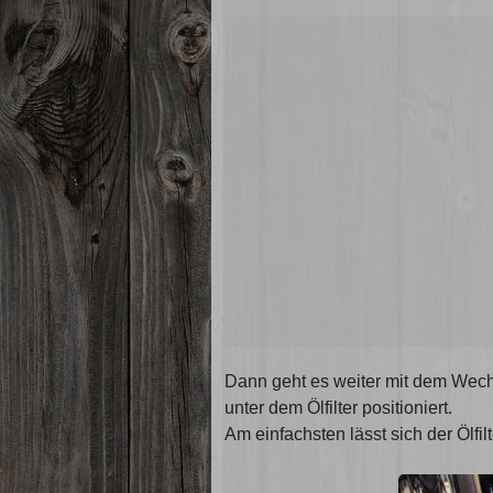
Dann geht es weiter mit dem Wechs
unter dem Ölfilter positioniert.
Am einfachsten lässt sich der Ölfi