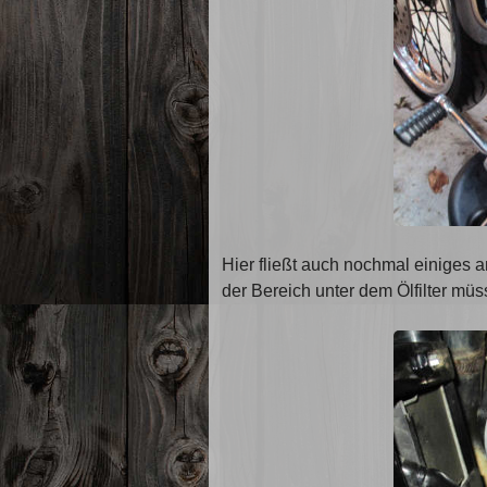
Hier fließt auch nochmal einiges a
der Bereich unter dem Ölfilter mü