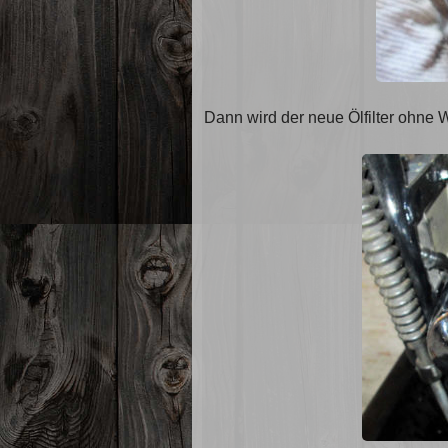
Dann wird der neue Ölfilter ohne