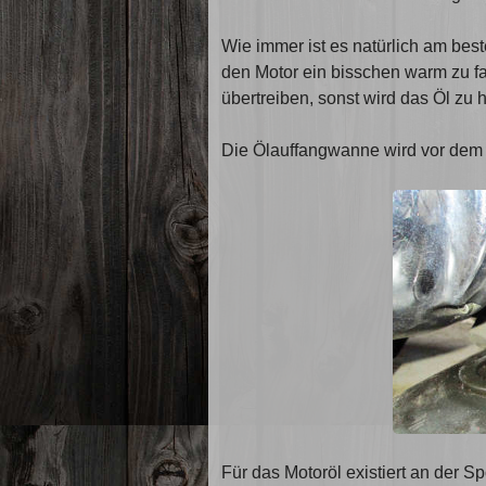
Wie immer ist es natürlich am best
den Motor ein bisschen warm zu fah
übertreiben, sonst wird das Öl zu
Die Ölauffangwanne wird vor dem 
Für das Motoröl existiert an der S