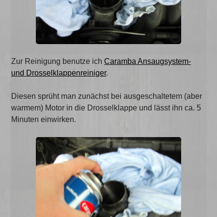
Zur Reinigung benutze ich
Caramba Ansaugsystem-
und Drosselklappenreiniger
.
Diesen sprüht man zunächst bei ausgeschaltetem (aber
warmem) Motor in die Drosselklappe und lässt ihn ca. 5
Minuten einwirken.