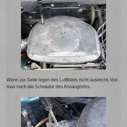
Wenn zur Seite legen des Luftfilters nicht ausreicht, löst
man noch die Schraube des Ansaugrohrs.