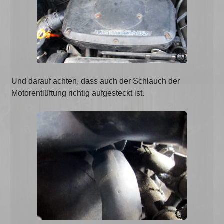
Und darauf achten, dass auch der Schlauch der
Motorentlüftung richtig aufgesteckt ist.