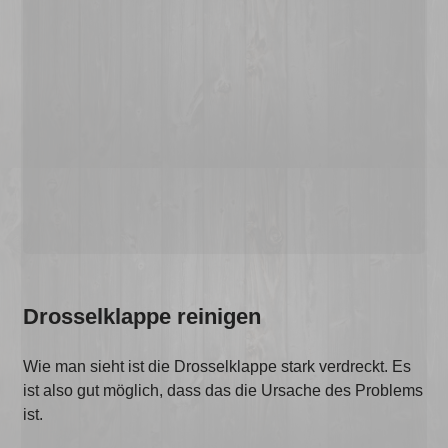
Drosselklappe reinigen
Wie man sieht ist die Drosselklappe stark verdreckt. Es
ist also gut möglich, dass das die Ursache des Problems
ist.