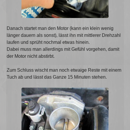
Danach startet man den Motor (kann ein klein wenig
länger dauern als sonst), lässt ihn mit mittlerer Drehzahl
laufen und sprüht nochmal etwas hinein.
Dabei muss man allerdings mit Gefühl vorgehen, damit
der Motor nicht abstirbt.
Zum Schluss wischt man noch etwaige Reste mit einem
Tuch ab und lässt das Ganze 15 Minuten stehen.