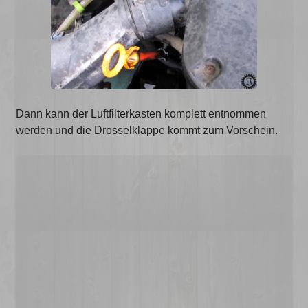
Dann kann der Luftfilterkasten komplett entnommen
werden und die Drosselklappe kommt zum Vorschein.