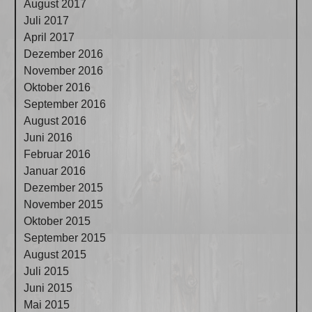
August 2017
Juli 2017
April 2017
Dezember 2016
November 2016
Oktober 2016
September 2016
August 2016
Juni 2016
Februar 2016
Januar 2016
Dezember 2015
November 2015
Oktober 2015
September 2015
August 2015
Juli 2015
Juni 2015
Mai 2015