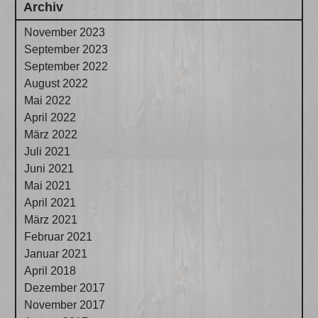
Archiv
November 2023
September 2023
September 2022
August 2022
Mai 2022
April 2022
März 2022
Juli 2021
Juni 2021
Mai 2021
April 2021
März 2021
Februar 2021
Januar 2021
April 2018
Dezember 2017
November 2017