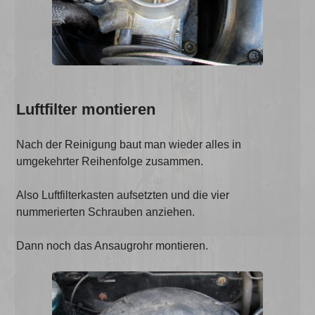
Luftfilter montieren
Nach der Reinigung baut man wieder alles in
umgekehrter Reihenfolge zusammen.
Also Luftfilterkasten aufsetzten und die vier
nummerierten Schrauben anziehen.
Dann noch das Ansaugrohr montieren.