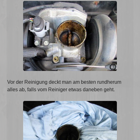
Vor der Reinigung deckt man am besten rundherum
alles ab, falls vom Reiniger etwas daneben geht.