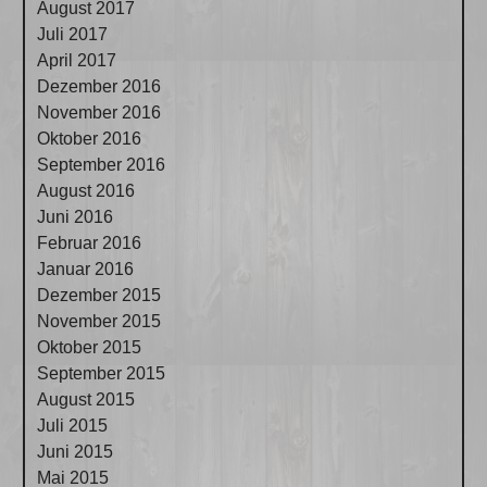
August 2017
Juli 2017
April 2017
Dezember 2016
November 2016
Oktober 2016
September 2016
August 2016
Juni 2016
Februar 2016
Januar 2016
Dezember 2015
November 2015
Oktober 2015
September 2015
August 2015
Juli 2015
Juni 2015
Mai 2015