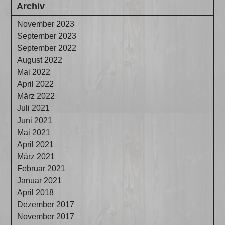
Archiv
November 2023
September 2023
September 2022
August 2022
Mai 2022
April 2022
März 2022
Juli 2021
Juni 2021
Mai 2021
April 2021
März 2021
Februar 2021
Januar 2021
April 2018
Dezember 2017
November 2017