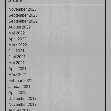
Archiv
November 2023
September 2023
September 2022
August 2022
Mai 2022
April 2022
März 2022
Juli 2021
Juni 2021
Mai 2021
April 2021
März 2021
Februar 2021
Januar 2021
April 2018
Dezember 2017
November 2017
August 2017