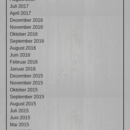
Juli 2017
April 2017
Dezember 2016
November 2016
Oktober 2016
September 2016
August 2016
Juni 2016
Februar 2016
Januar 2016
Dezember 2015
November 2015
Oktober 2015
September 2015
August 2015
Juli 2015
Juni 2015
Mai 2015