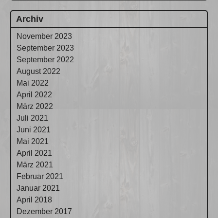
Archiv
November 2023
September 2023
September 2022
August 2022
Mai 2022
April 2022
März 2022
Juli 2021
Juni 2021
Mai 2021
April 2021
März 2021
Februar 2021
Januar 2021
April 2018
Dezember 2017