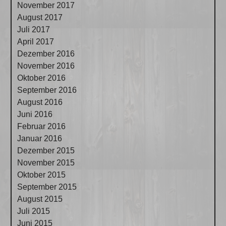
November 2017
August 2017
Juli 2017
April 2017
Dezember 2016
November 2016
Oktober 2016
September 2016
August 2016
Juni 2016
Februar 2016
Januar 2016
Dezember 2015
November 2015
Oktober 2015
September 2015
August 2015
Juli 2015
Juni 2015