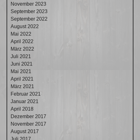
November 2023
September 2023
September 2022
August 2022
Mai 2022
April 2022
März 2022
Juli 2021
Juni 2021
Mai 2021
April 2021
März 2021
Februar 2021
Januar 2021
April 2018
Dezember 2017
November 2017
August 2017
Juli 2017