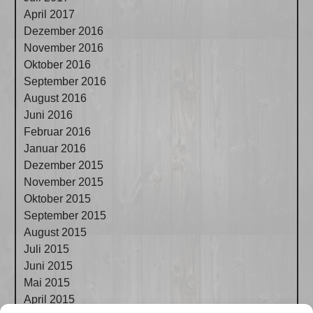
April 2017
Dezember 2016
November 2016
Oktober 2016
September 2016
August 2016
Juni 2016
Februar 2016
Januar 2016
Dezember 2015
November 2015
Oktober 2015
September 2015
August 2015
Juli 2015
Juni 2015
Mai 2015
April 2015