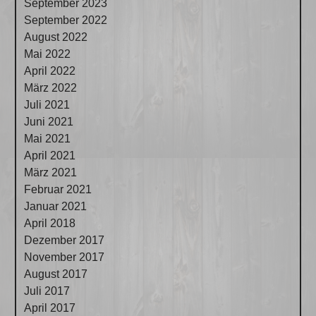
September 2023
September 2022
August 2022
Mai 2022
April 2022
März 2022
Juli 2021
Juni 2021
Mai 2021
April 2021
März 2021
Februar 2021
Januar 2021
April 2018
Dezember 2017
November 2017
August 2017
Juli 2017
April 2017