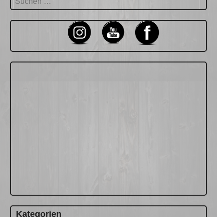
nach:
Kategorien