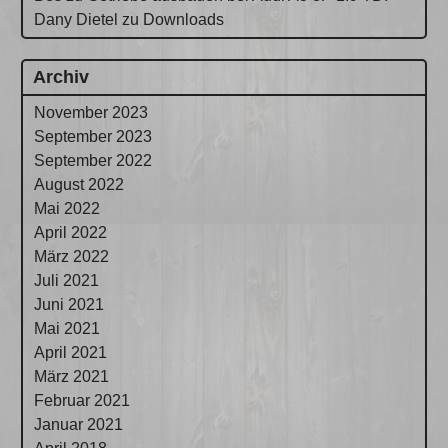
Dany Dietel
zu
Downloads
Archiv
November 2023
September 2023
September 2022
August 2022
Mai 2022
April 2022
März 2022
Juli 2021
Juni 2021
Mai 2021
April 2021
März 2021
Februar 2021
Januar 2021