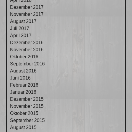
April 2018
Dezember 2017
November 2017
August 2017
Juli 2017
April 2017
Dezember 2016
November 2016
Oktober 2016
September 2016
August 2016
Juni 2016
Februar 2016
Januar 2016
Dezember 2015
November 2015
Oktober 2015
September 2015
August 2015