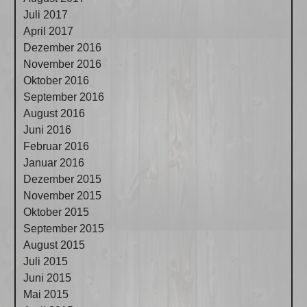
Juli 2017
April 2017
Dezember 2016
November 2016
Oktober 2016
September 2016
August 2016
Juni 2016
Februar 2016
Januar 2016
Dezember 2015
November 2015
Oktober 2015
September 2015
August 2015
Juli 2015
Juni 2015
Mai 2015