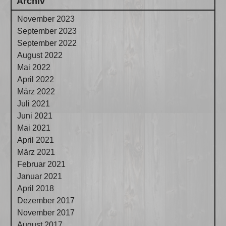
Archiv
November 2023
September 2023
September 2022
August 2022
Mai 2022
April 2022
März 2022
Juli 2021
Juni 2021
Mai 2021
April 2021
März 2021
Februar 2021
Januar 2021
April 2018
Dezember 2017
November 2017
August 2017