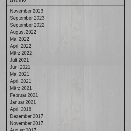
Archiv
November 2023
September 2023
September 2022
August 2022
Mai 2022
April 2022
März 2022
Juli 2021
Juni 2021
Mai 2021
April 2021
März 2021
Februar 2021
Januar 2021
April 2018
Dezember 2017
November 2017
August 2017