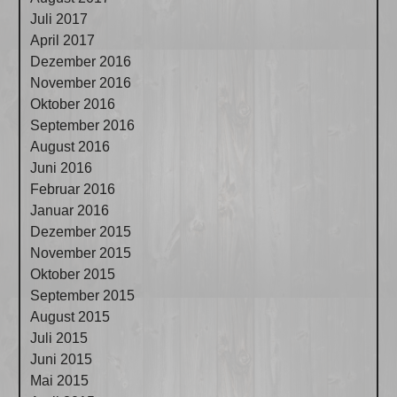
Juli 2017
April 2017
Dezember 2016
November 2016
Oktober 2016
September 2016
August 2016
Juni 2016
Februar 2016
Januar 2016
Dezember 2015
November 2015
Oktober 2015
September 2015
August 2015
Juli 2015
Juni 2015
Mai 2015