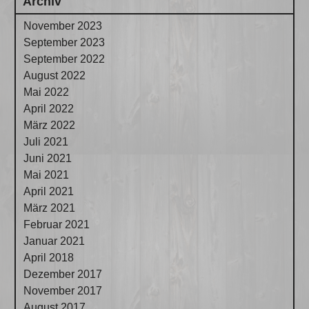
Archiv
November 2023
September 2023
September 2022
August 2022
Mai 2022
April 2022
März 2022
Juli 2021
Juni 2021
Mai 2021
April 2021
März 2021
Februar 2021
Januar 2021
April 2018
Dezember 2017
November 2017
August 2017