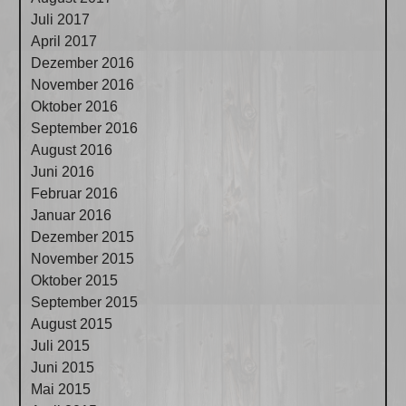
Juli 2017
April 2017
Dezember 2016
November 2016
Oktober 2016
September 2016
August 2016
Juni 2016
Februar 2016
Januar 2016
Dezember 2015
November 2015
Oktober 2015
September 2015
August 2015
Juli 2015
Juni 2015
Mai 2015