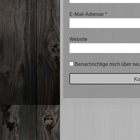
E-Mail-Adresse
*
Website
Benachrichtige mich über neu