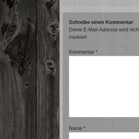
Schreibe einen Kommentar
Deine E-Mail-Adresse wird nicht 
markiert
Kommentar
*
Name
*