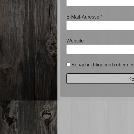
E-Mail-Adresse
*
Website
Benachrichtige mich über neu