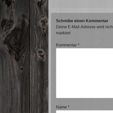
Schreibe einen Kommentar
Deine E-Mail-Adresse wird nicht 
markiert
Kommentar
*
Name
*