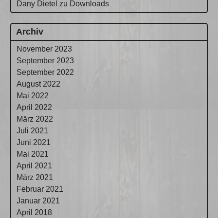
Dany Dietel
zu
Downloads
Archiv
November 2023
September 2023
September 2022
August 2022
Mai 2022
April 2022
März 2022
Juli 2021
Juni 2021
Mai 2021
April 2021
März 2021
Februar 2021
Januar 2021
April 2018