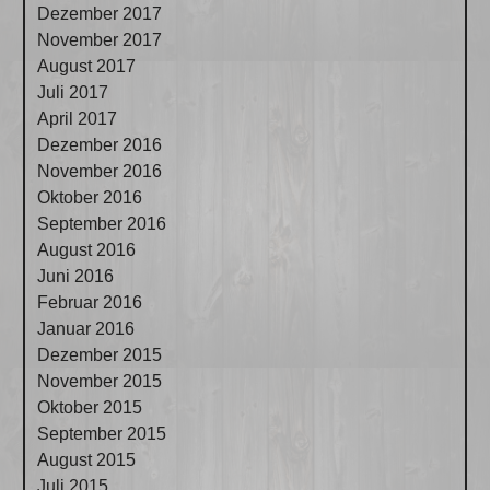
Dezember 2017
November 2017
August 2017
Juli 2017
April 2017
Dezember 2016
November 2016
Oktober 2016
September 2016
August 2016
Juni 2016
Februar 2016
Januar 2016
Dezember 2015
November 2015
Oktober 2015
September 2015
August 2015
Juli 2015