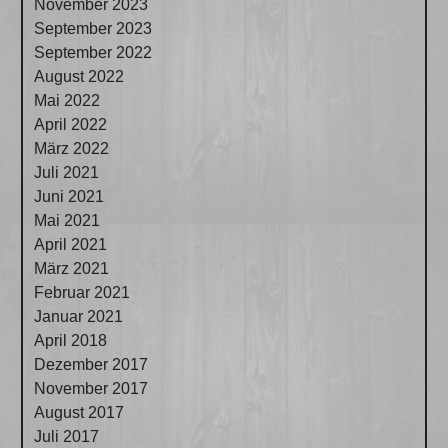
November 2023
September 2023
September 2022
August 2022
Mai 2022
April 2022
März 2022
Juli 2021
Juni 2021
Mai 2021
April 2021
März 2021
Februar 2021
Januar 2021
April 2018
Dezember 2017
November 2017
August 2017
Juli 2017