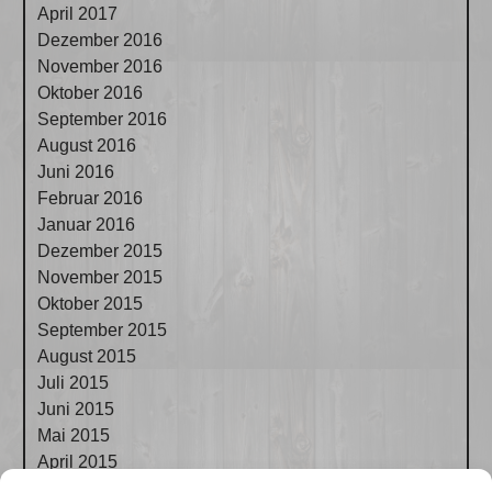
April 2017
Dezember 2016
November 2016
Oktober 2016
September 2016
August 2016
Juni 2016
Februar 2016
Januar 2016
Dezember 2015
November 2015
Oktober 2015
September 2015
August 2015
Juli 2015
Juni 2015
Mai 2015
April 2015
März 2015