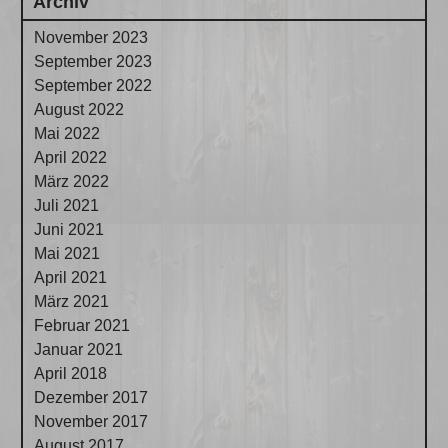
Archiv
November 2023
September 2023
September 2022
August 2022
Mai 2022
April 2022
März 2022
Juli 2021
Juni 2021
Mai 2021
April 2021
März 2021
Februar 2021
Januar 2021
April 2018
Dezember 2017
November 2017
August 2017