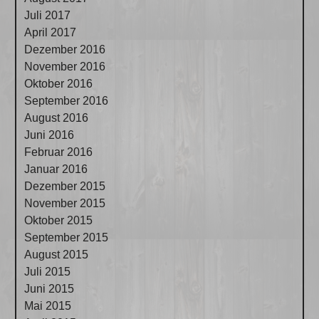
Juli 2017
April 2017
Dezember 2016
November 2016
Oktober 2016
September 2016
August 2016
Juni 2016
Februar 2016
Januar 2016
Dezember 2015
November 2015
Oktober 2015
September 2015
August 2015
Juli 2015
Juni 2015
Mai 2015