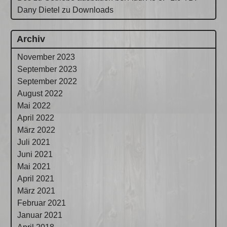
Dany Dietel
zu
Downloads
Archiv
November 2023
September 2023
September 2022
August 2022
Mai 2022
April 2022
März 2022
Juli 2021
Juni 2021
Mai 2021
April 2021
März 2021
Februar 2021
Januar 2021