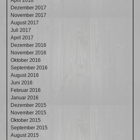
April 2018
Dezember 2017
November 2017
August 2017
Juli 2017
April 2017
Dezember 2016
November 2016
Oktober 2016
September 2016
August 2016
Juni 2016
Februar 2016
Januar 2016
Dezember 2015
November 2015
Oktober 2015
September 2015
August 2015