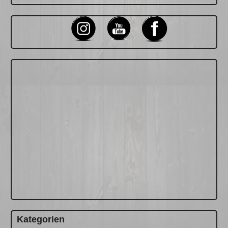
nach:
Kategorien