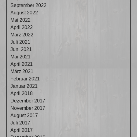
September 2022
August 2022
Mai 2022
April 2022
März 2022
Juli 2021
Juni 2021
Mai 2021
April 2021
März 2021
Februar 2021
Januar 2021
April 2018
Dezember 2017
November 2017
August 2017
Juli 2017
April 2017