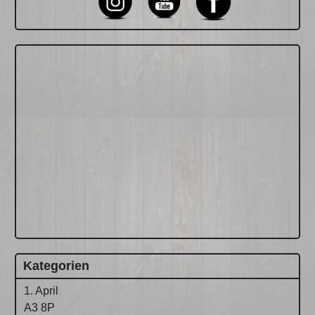
Kategorien
1. April
A3 8P