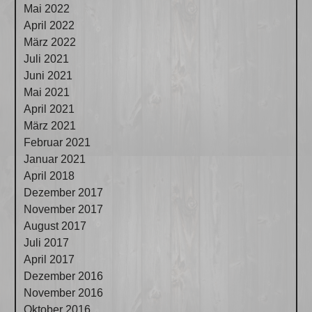
Mai 2022
April 2022
März 2022
Juli 2021
Juni 2021
Mai 2021
April 2021
März 2021
Februar 2021
Januar 2021
April 2018
Dezember 2017
November 2017
August 2017
Juli 2017
April 2017
Dezember 2016
November 2016
Oktober 2016