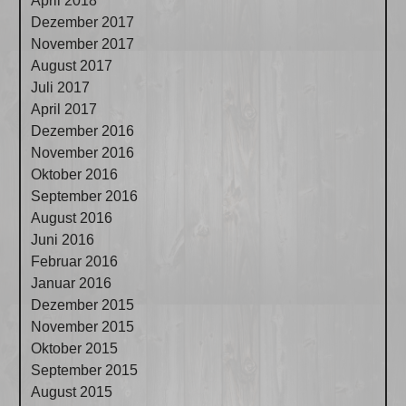
April 2018
Dezember 2017
November 2017
August 2017
Juli 2017
April 2017
Dezember 2016
November 2016
Oktober 2016
September 2016
August 2016
Juni 2016
Februar 2016
Januar 2016
Dezember 2015
November 2015
Oktober 2015
September 2015
August 2015