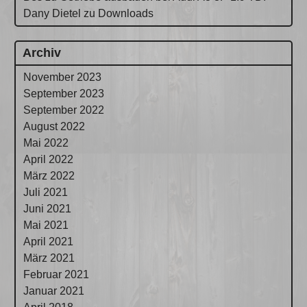
Dany Dietel
zu
Downloads
Archiv
November 2023
September 2023
September 2022
August 2022
Mai 2022
April 2022
März 2022
Juli 2021
Juni 2021
Mai 2021
April 2021
März 2021
Februar 2021
Januar 2021