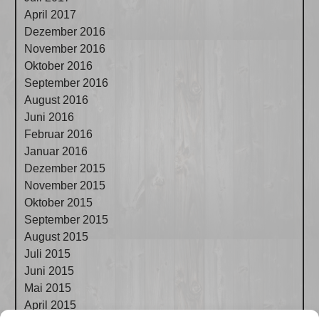
April 2017
Dezember 2016
November 2016
Oktober 2016
September 2016
August 2016
Juni 2016
Februar 2016
Januar 2016
Dezember 2015
November 2015
Oktober 2015
September 2015
August 2015
Juli 2015
Juni 2015
Mai 2015
April 2015