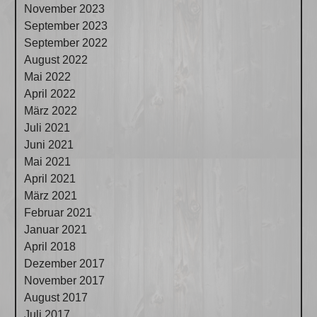
November 2023
September 2023
September 2022
August 2022
Mai 2022
April 2022
März 2022
Juli 2021
Juni 2021
Mai 2021
April 2021
März 2021
Februar 2021
Januar 2021
April 2018
Dezember 2017
November 2017
August 2017
Juli 2017