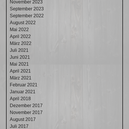
November 2023
September 2023
September 2022
August 2022
Mai 2022
April 2022
März 2022
Juli 2021
Juni 2021
Mai 2021
April 2021
März 2021
Februar 2021
Januar 2021
April 2018
Dezember 2017
November 2017
August 2017
Juli 2017