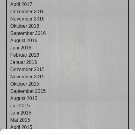
April 2017
Dezember 2016
November 2016
Oktober 2016
September 2016
August 2016
Juni 2016
Februar 2016
Januar 2016
Dezember 2015
November 2015
Oktober 2015
September 2015
August 2015
Juli 2015
Juni 2015
Mai 2015
April 2015
März 2015