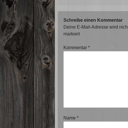
Schreibe einen Kommentar
Deine E-Mail-Adresse wird nicht 
markiert
Kommentar
*
Name
*