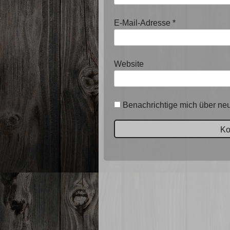
E-Mail-Adresse
*
Website
Benachrichtige mich über neu