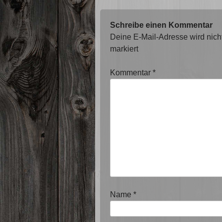
Schreibe einen Kommentar
Deine E-Mail-Adresse wird nicht 
markiert
Kommentar
*
Name
*