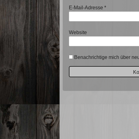
E-Mail-Adresse
*
Website
Benachrichtige mich über neu