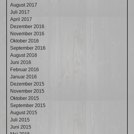
August 2017
Juli 2017
April 2017
Dezember 2016
November 2016
Oktober 2016
September 2016
August 2016
Juni 2016
Februar 2016
Januar 2016
Dezember 2015
November 2015
Oktober 2015
September 2015
August 2015
Juli 2015
Juni 2015