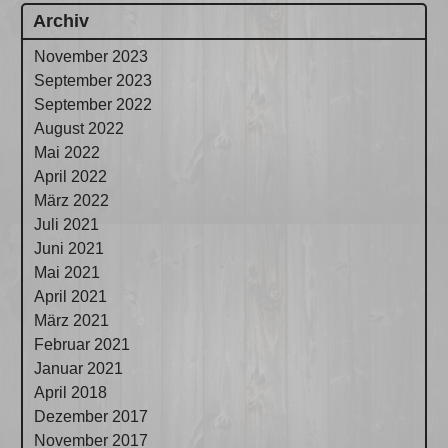
Archiv
November 2023
September 2023
September 2022
August 2022
Mai 2022
April 2022
März 2022
Juli 2021
Juni 2021
Mai 2021
April 2021
März 2021
Februar 2021
Januar 2021
April 2018
Dezember 2017
November 2017