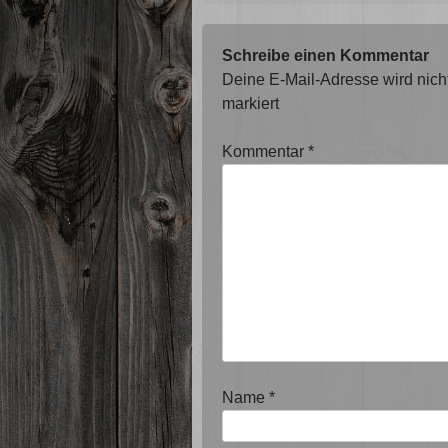
Schreibe einen Kommentar
Deine E-Mail-Adresse wird nicht 
markiert
Kommentar
*
Name
*