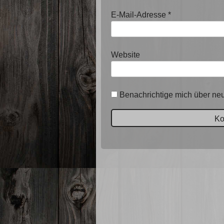
E-Mail-Adresse
*
Website
Benachrichtige mich über neu