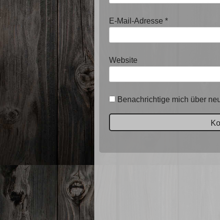
E-Mail-Adresse
*
Website
Benachrichtige mich über neu