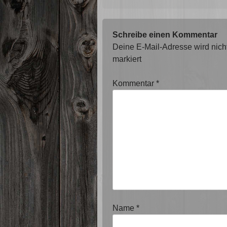
Schreibe einen Kommentar
Deine E-Mail-Adresse wird nicht 
markiert
Kommentar
*
Name
*