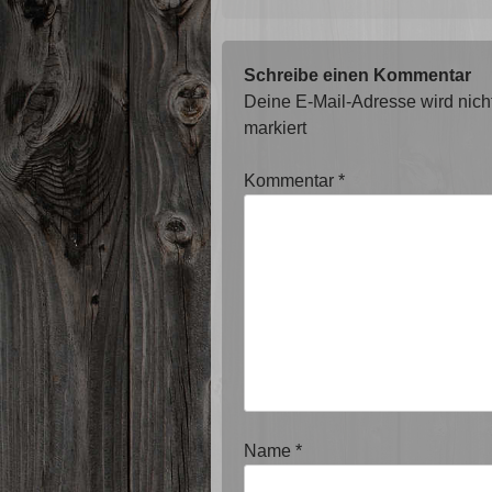
Schreibe einen Kommentar
Deine E-Mail-Adresse wird nicht 
markiert
Kommentar
*
Name
*