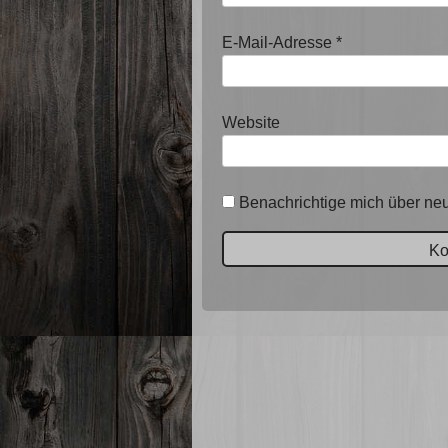
E-Mail-Adresse
*
Website
Benachrichtige mich über neu