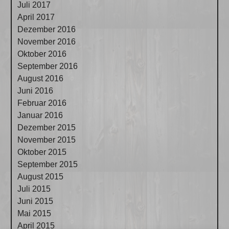
Juli 2017
April 2017
Dezember 2016
November 2016
Oktober 2016
September 2016
August 2016
Juni 2016
Februar 2016
Januar 2016
Dezember 2015
November 2015
Oktober 2015
September 2015
August 2015
Juli 2015
Juni 2015
Mai 2015
April 2015