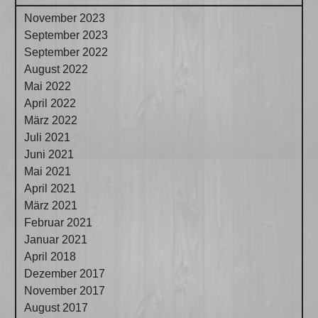
November 2023
September 2023
September 2022
August 2022
Mai 2022
April 2022
März 2022
Juli 2021
Juni 2021
Mai 2021
April 2021
März 2021
Februar 2021
Januar 2021
April 2018
Dezember 2017
November 2017
August 2017