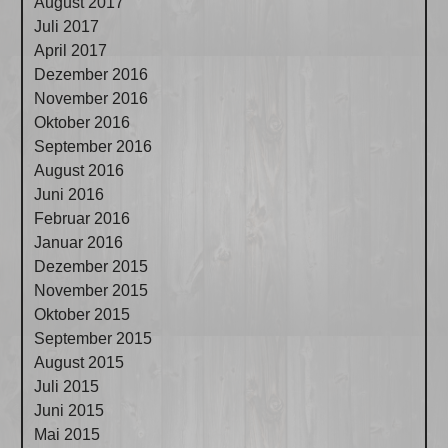
August 2017
Juli 2017
April 2017
Dezember 2016
November 2016
Oktober 2016
September 2016
August 2016
Juni 2016
Februar 2016
Januar 2016
Dezember 2015
November 2015
Oktober 2015
September 2015
August 2015
Juli 2015
Juni 2015
Mai 2015