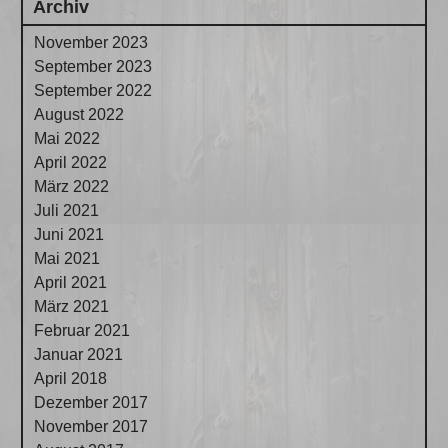
Archiv
November 2023
September 2023
September 2022
August 2022
Mai 2022
April 2022
März 2022
Juli 2021
Juni 2021
Mai 2021
April 2021
März 2021
Februar 2021
Januar 2021
April 2018
Dezember 2017
November 2017