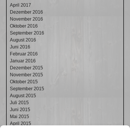
April 2017
Dezember 2016
November 2016
Oktober 2016
September 2016
August 2016
Juni 2016
Februar 2016
Januar 2016
Dezember 2015
November 2015
Oktober 2015
September 2015
August 2015
Juli 2015
Juni 2015
Mai 2015
April 2015