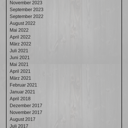
November 2023
September 2023
September 2022
August 2022
Mai 2022
April 2022
März 2022
Juli 2021
Juni 2021
Mai 2021
April 2021
März 2021
Februar 2021
Januar 2021
April 2018
Dezember 2017
November 2017
August 2017
Juli 2017