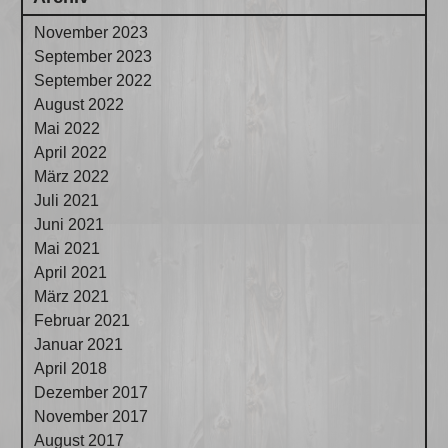
November 2023
September 2023
September 2022
August 2022
Mai 2022
April 2022
März 2022
Juli 2021
Juni 2021
Mai 2021
April 2021
März 2021
Februar 2021
Januar 2021
April 2018
Dezember 2017
November 2017
August 2017