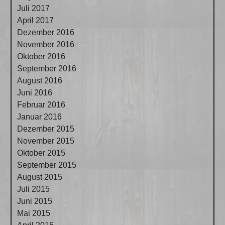
Juli 2017
April 2017
Dezember 2016
November 2016
Oktober 2016
September 2016
August 2016
Juni 2016
Februar 2016
Januar 2016
Dezember 2015
November 2015
Oktober 2015
September 2015
August 2015
Juli 2015
Juni 2015
Mai 2015