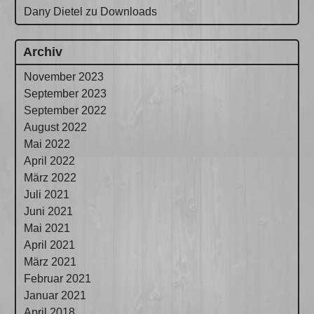
Dany Dietel
zu
Downloads
Archiv
November 2023
September 2023
September 2022
August 2022
Mai 2022
April 2022
März 2022
Juli 2021
Juni 2021
Mai 2021
April 2021
März 2021
Februar 2021
Januar 2021
April 2018