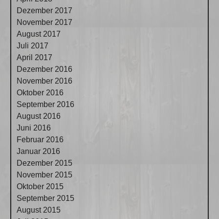
Dezember 2017
November 2017
August 2017
Juli 2017
April 2017
Dezember 2016
November 2016
Oktober 2016
September 2016
August 2016
Juni 2016
Februar 2016
Januar 2016
Dezember 2015
November 2015
Oktober 2015
September 2015
August 2015