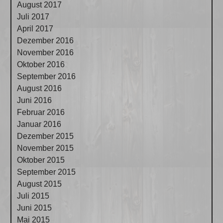
August 2017
Juli 2017
April 2017
Dezember 2016
November 2016
Oktober 2016
September 2016
August 2016
Juni 2016
Februar 2016
Januar 2016
Dezember 2015
November 2015
Oktober 2015
September 2015
August 2015
Juli 2015
Juni 2015
Mai 2015