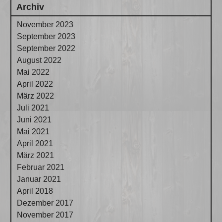
Archiv
November 2023
September 2023
September 2022
August 2022
Mai 2022
April 2022
März 2022
Juli 2021
Juni 2021
Mai 2021
April 2021
März 2021
Februar 2021
Januar 2021
April 2018
Dezember 2017
November 2017