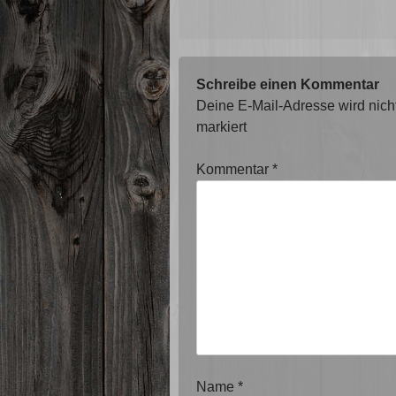
Schreibe einen Kommentar
Deine E-Mail-Adresse wird nicht 
markiert
Kommentar
*
Name
*