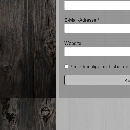
E-Mail-Adresse
*
Website
Benachrichtige mich über neu