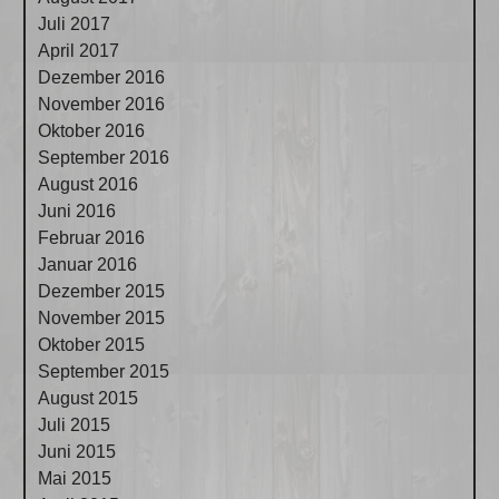
Juli 2017
April 2017
Dezember 2016
November 2016
Oktober 2016
September 2016
August 2016
Juni 2016
Februar 2016
Januar 2016
Dezember 2015
November 2015
Oktober 2015
September 2015
August 2015
Juli 2015
Juni 2015
Mai 2015