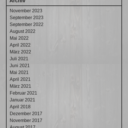
Archiv
November 2023
September 2023
September 2022
August 2022
Mai 2022
April 2022
März 2022
Juli 2021
Juni 2021
Mai 2021
April 2021
März 2021
Februar 2021
Januar 2021
April 2018
Dezember 2017
November 2017
August 2017