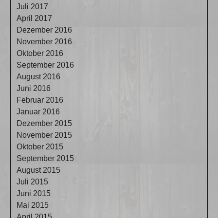
Juli 2017
April 2017
Dezember 2016
November 2016
Oktober 2016
September 2016
August 2016
Juni 2016
Februar 2016
Januar 2016
Dezember 2015
November 2015
Oktober 2015
September 2015
August 2015
Juli 2015
Juni 2015
Mai 2015
April 2015