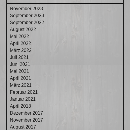
November 2023
September 2023
September 2022
August 2022
Mai 2022
April 2022
März 2022
Juli 2021
Juni 2021
Mai 2021
April 2021
März 2021
Februar 2021
Januar 2021
April 2018
Dezember 2017
November 2017
August 2017