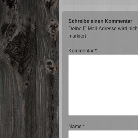
Schreibe einen Kommentar
Deine E-Mail-Adresse wird nicht 
markiert
Kommentar
*
Name
*