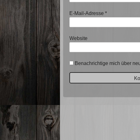
E-Mail-Adresse
*
Website
Benachrichtige mich über neu