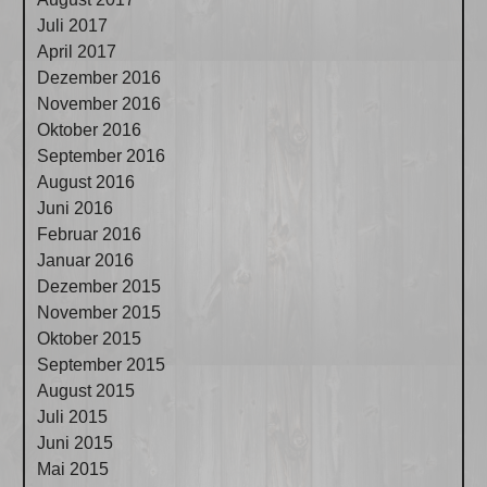
Juli 2017
April 2017
Dezember 2016
November 2016
Oktober 2016
September 2016
August 2016
Juni 2016
Februar 2016
Januar 2016
Dezember 2015
November 2015
Oktober 2015
September 2015
August 2015
Juli 2015
Juni 2015
Mai 2015