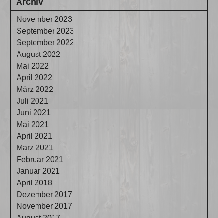
Archiv
November 2023
September 2023
September 2022
August 2022
Mai 2022
April 2022
März 2022
Juli 2021
Juni 2021
Mai 2021
April 2021
März 2021
Februar 2021
Januar 2021
April 2018
Dezember 2017
November 2017
August 2017