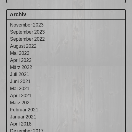
Archiv
November 2023
September 2023
September 2022
August 2022
Mai 2022
April 2022
März 2022
Juli 2021
Juni 2021
Mai 2021
April 2021
März 2021
Februar 2021
Januar 2021
April 2018
Dezember 2017