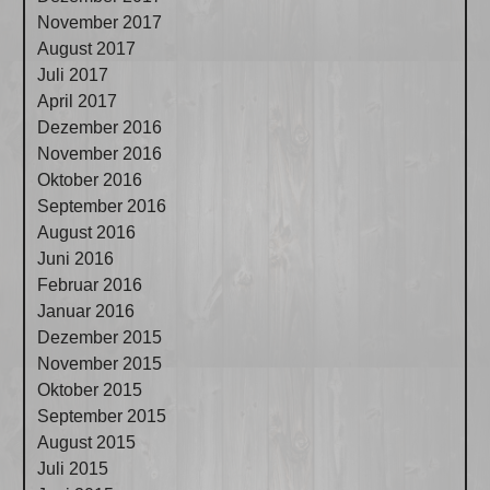
November 2017
August 2017
Juli 2017
April 2017
Dezember 2016
November 2016
Oktober 2016
September 2016
August 2016
Juni 2016
Februar 2016
Januar 2016
Dezember 2015
November 2015
Oktober 2015
September 2015
August 2015
Juli 2015