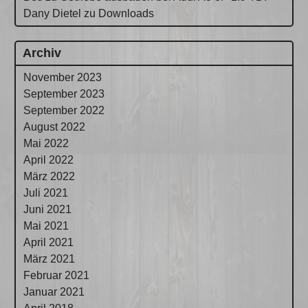
Dany Dietel
zu
Downloads
Archiv
November 2023
September 2023
September 2022
August 2022
Mai 2022
April 2022
März 2022
Juli 2021
Juni 2021
Mai 2021
April 2021
März 2021
Februar 2021
Januar 2021