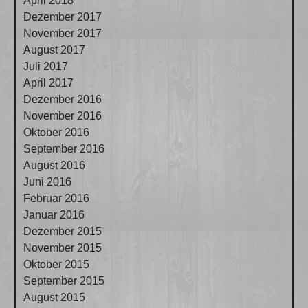
April 2018
Dezember 2017
November 2017
August 2017
Juli 2017
April 2017
Dezember 2016
November 2016
Oktober 2016
September 2016
August 2016
Juni 2016
Februar 2016
Januar 2016
Dezember 2015
November 2015
Oktober 2015
September 2015
August 2015