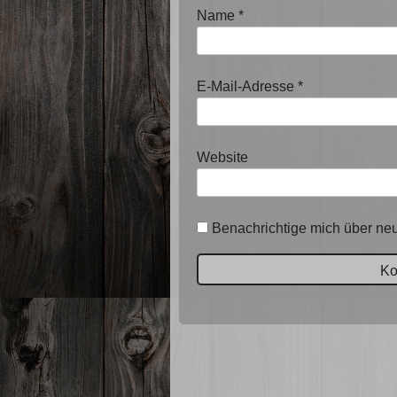
Name
*
E-Mail-Adresse
*
Website
Benachrichtige mich über neu