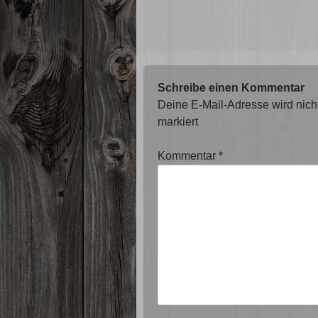
Schreibe einen Kommentar
Deine E-Mail-Adresse wird nicht 
markiert
Kommentar
*