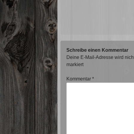
Schreibe einen Kommentar
Deine E-Mail-Adresse wird nicht 
markiert
Kommentar
*