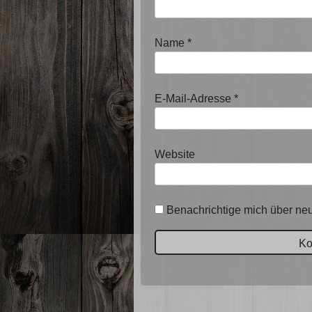
Name
*
E-Mail-Adresse
*
Website
Benachrichtige mich über neu